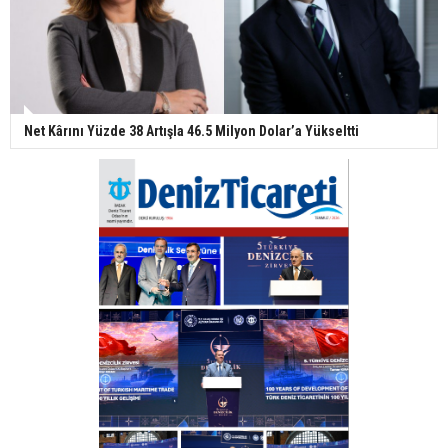
Net Kârını Yüzde 38 Artışla 46.5 Milyon Dolar’a Yükseltti