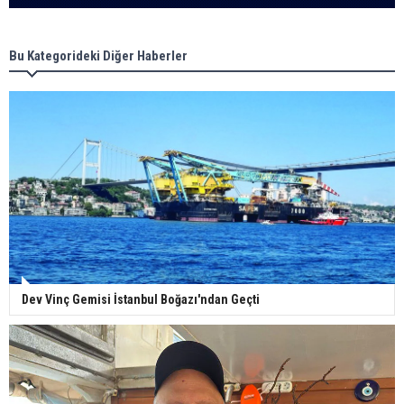
Bu Kategorideki Diğer Haberler
Dev Vinç Gemisi İstanbul Boğazı'ndan Geçti