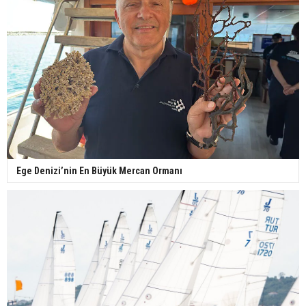
Ege Denizi’nin En Büyük Mercan Ormanı