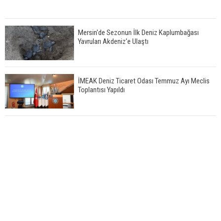
Mersin'de Sezonun İlk Deniz Kaplumbağası
Yavruları Akdeniz'e Ulaştı
İMEAK Deniz Ticaret Odası Temmuz Ayı Meclis
Toplantısı Yapıldı