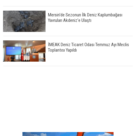
Mersin'de Sezonun İlk Deniz Kaplumbağası
Yavruları Akdeniz'e Ulaştı
İMEAK Deniz Ticaret Odası Temmuz Ayı Meclis
Toplantısı Yapıldı