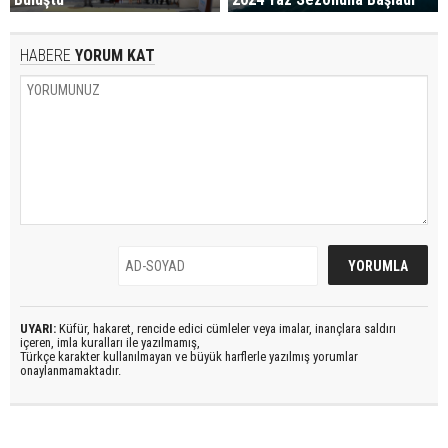
HABERE
YORUM KAT
UYARI:
Küfür, hakaret, rencide edici cümleler veya imalar, inançlara saldırı
içeren, imla kuralları ile yazılmamış,
Türkçe karakter kullanılmayan ve büyük harflerle yazılmış yorumlar
onaylanmamaktadır.