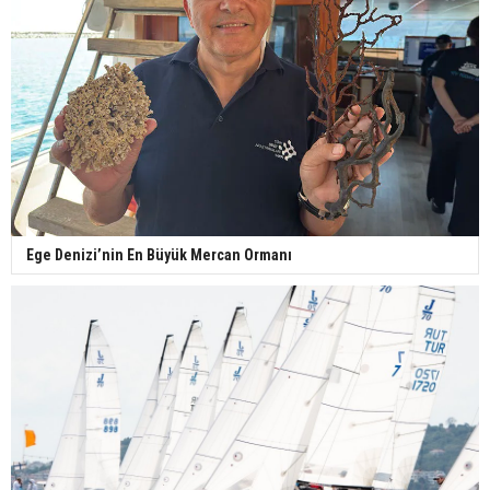
Ege Denizi’nin En Büyük Mercan Ormanı