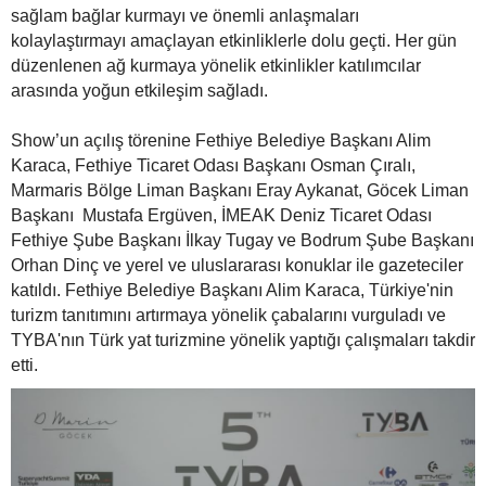
sağlam bağlar kurmayı ve önemli anlaşmaları
kolaylaştırmayı amaçlayan etkinliklerle dolu geçti. Her gün
düzenlenen ağ kurmaya yönelik etkinlikler katılımcılar
arasında yoğun etkileşim sağladı.
Show’un açılış törenine Fethiye Belediye Başkanı Alim
Karaca, Fethiye Ticaret Odası Başkanı Osman Çıralı,
Marmaris Bölge Liman Başkanı Eray Aykanat, Göcek Liman
Başkanı Mustafa Ergüven, İMEAK Deniz Ticaret Odası
Fethiye Şube Başkanı İlkay Tugay ve Bodrum Şube Başkanı
Orhan Dinç ve yerel ve uluslararası konuklar ile gazeteciler
katıldı. Fethiye Belediye Başkanı Alim Karaca, Türkiye'nin
turizm tanıtımını artırmaya yönelik çabalarını vurguladı ve
TYBA'nın Türk yat turizmine yönelik yaptığı çalışmaları takdir
etti.