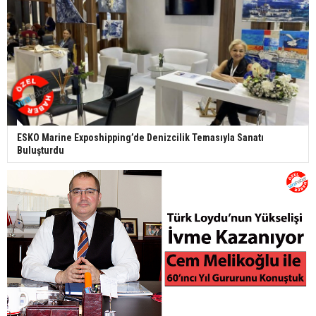
ESKO Marine Exposhipping’de Denizcilik Temasıyla Sanatı
Buluşturdu