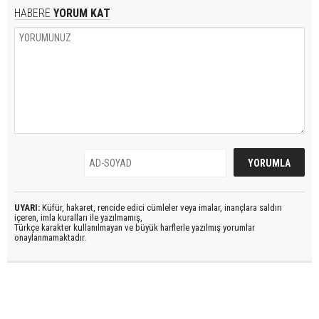
HABERE
YORUM KAT
UYARI:
Küfür, hakaret, rencide edici cümleler veya imalar, inançlara saldırı
içeren, imla kuralları ile yazılmamış,
Türkçe karakter kullanılmayan ve büyük harflerle yazılmış yorumlar
onaylanmamaktadır.