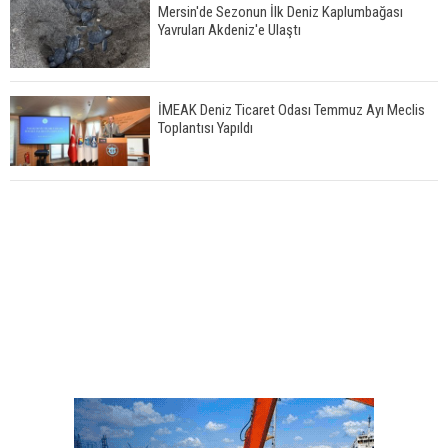
Mersin'de Sezonun İlk Deniz Kaplumbağası
Yavruları Akdeniz'e Ulaştı
İMEAK Deniz Ticaret Odası Temmuz Ayı Meclis
Toplantısı Yapıldı