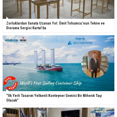
Zorluklardan Sanata Uzanan Yol: Ümit Tohumcu’nun Tekne ve
Diorama Sergisi Kartal’da
“İlk Yerli Tasarım Yelkenli Konteyner Gemisi Bir Mihenk Taşı
Olacak”