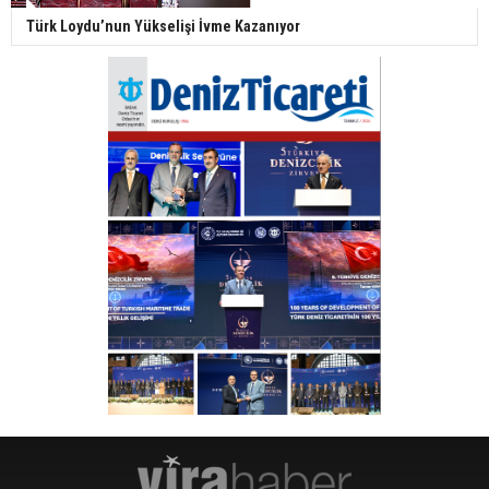
Türk Loydu’nun Yükselişi İvme Kazanıyor