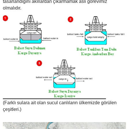
tasarlandığını akıllardan çıkarmamak asli görevimiz
olmalıdır.
(Farklı sulara ait olan sucul canlıların ülkemizde görülen
çeşitleri.)