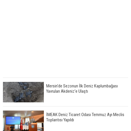
Mersin'de Sezonun İlk Deniz Kaplumbağası
Yavruları Akdeniz'e Ulaştı
İMEAK Deniz Ticaret Odası Temmuz Ayı Meclis
Toplantısı Yapıldı