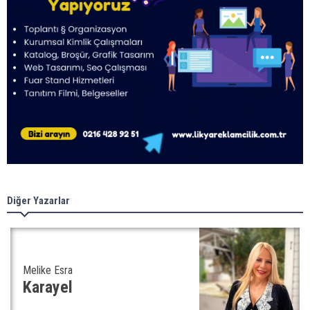
Diğer Yazarlar
Melike Esra
Karayel