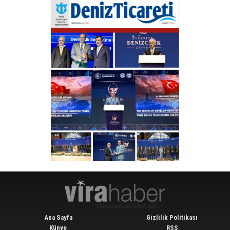
Ana Sayfa
Gizlilik Politikası
Künye
RSS