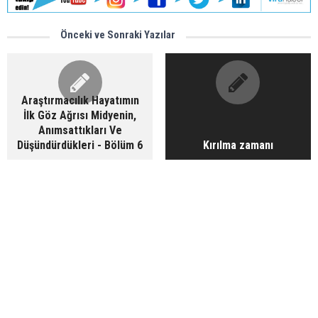
Önceki ve Sonraki Yazılar
Araştırmacılık Hayatımın
İlk Göz Ağrısı Midyenin,
Anımsattıkları Ve
Düşündürdükleri - Bölüm 6
Kırılma zamanı