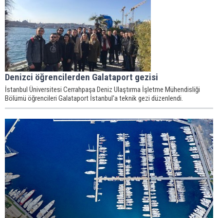
Denizci öğrencilerden Galataport gezisi
İstanbul Üniversitesi Cerrahpaşa Deniz Ulaştırma İşletme Mühendisliği
Bölümü öğrencileri Galataport İstanbul'a teknik gezi düzenlendi.