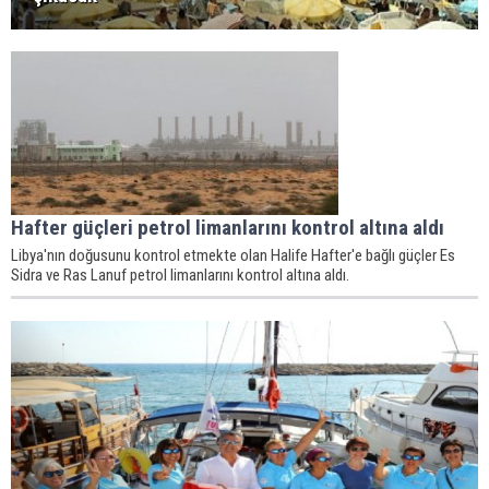
Hafter güçleri petrol limanlarını kontrol altına aldı
Libya'nın doğusunu kontrol etmekte olan Halife Hafter'e bağlı güçler Es
Sidra ve Ras Lanuf petrol limanlarını kontrol altına aldı.