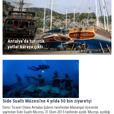
Antalya’da turistik
yatlar karaya çıktı
Side Sualtı Müzesi'ne 4 yılda 50 bin ziyaretçi
Deniz Ticaret Odası Antalya Şubesi tarafından Manavgat ilçesinde
yaptırılan Side Sualtı Müzesi, 31 Ekim 2015 tarihinde açıldı. Müzeyi, açıldığı