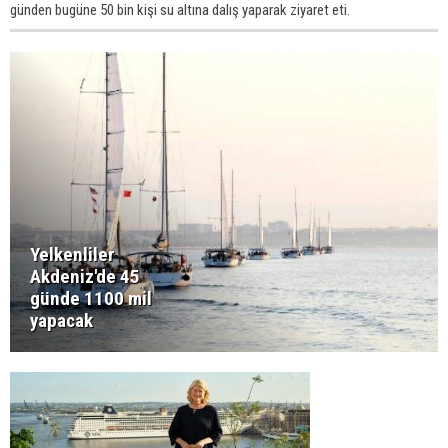
günden bugüne 50 bin kişi su altına dalış yaparak ziyaret eti.
Yelkenliler
Akdeniz'de 45
günde 1100 mil
yapacak