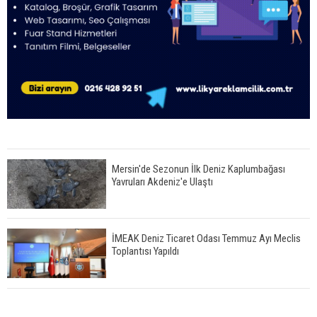
Mersin'de Sezonun İlk Deniz Kaplumbağası
Yavruları Akdeniz'e Ulaştı
İMEAK Deniz Ticaret Odası Temmuz Ayı Meclis
Toplantısı Yapıldı