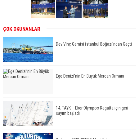
ÇOK OKUNANLAR
Dev Vinç Gemisi İstanbul Boğazı'ndan Geçti
Ege Denizi’nin En Büyük Mercan Ormanı
14. TAYK – Eker Olympos Regatta için geri
sayım başladı