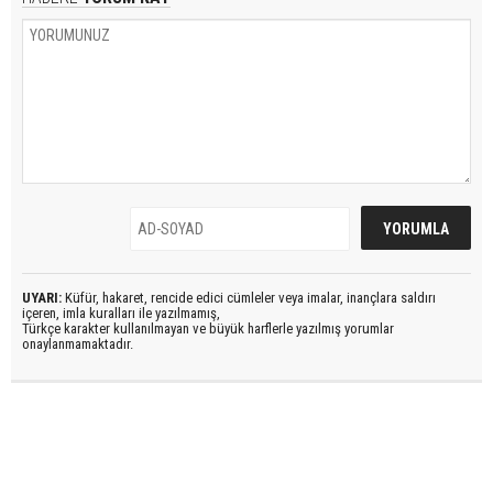
UYARI:
Küfür, hakaret, rencide edici cümleler veya imalar, inançlara saldırı
içeren, imla kuralları ile yazılmamış,
Türkçe karakter kullanılmayan ve büyük harflerle yazılmış yorumlar
onaylanmamaktadır.