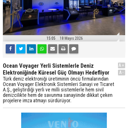
15:05
18 Mayıs 2026
Ocean Voyager Yerli Sistemlerle Deniz
A+
Elektroniğinde Küresel Güç Olmayı Hedefliyor
A-
Türk deniz elektroniği üretiminin öncü firmalarından
Ocean Voyager Elektronik Sistemleri Sanayi ve Ticaret
A.Ş., geliştirdiği yerli ve milli sistemlerle hem sivil
denizcilikte hem de savunma sanayiinde dikkat çeken
projelere imza atmayı sürdürüyor.