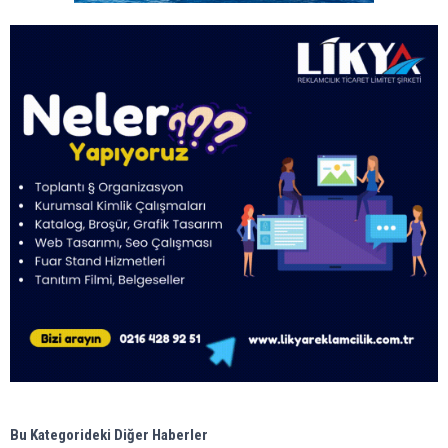
Bu Kategorideki Diğer Haberler