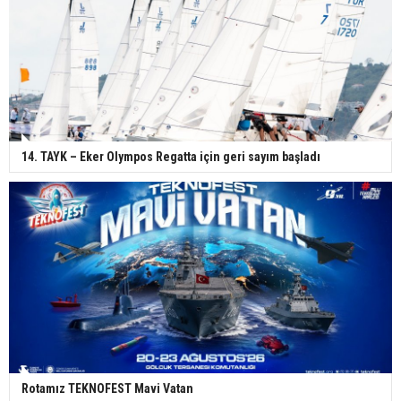
14. TAYK – Eker Olympos Regatta için geri sayım başladı
Rotamız TEKNOFEST Mavi Vatan