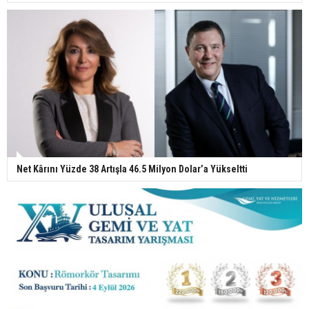
Net Kârını Yüzde 38 Artışla 46.5 Milyon Dolar’a Yükseltti