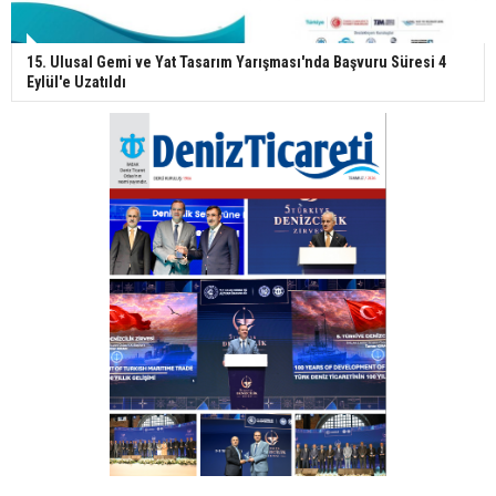
15. Ulusal Gemi ve Yat Tasarım Yarışması'nda Başvuru Süresi 4
Eylül'e Uzatıldı