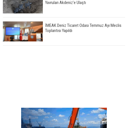
Yavruları Akdeniz'e Ulaştı
İMEAK Deniz Ticaret Odası Temmuz Ayı Meclis
Toplantısı Yapıldı