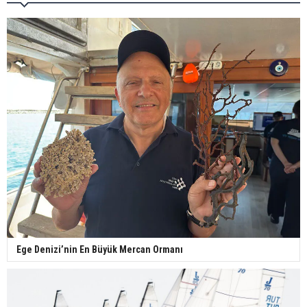
Ege Denizi’nin En Büyük Mercan Ormanı