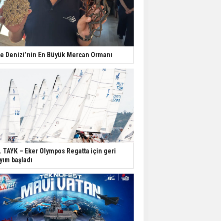
e Denizi’nin En Büyük Mercan Ormanı
. TAYK – Eker Olympos Regatta için geri
yım başladı