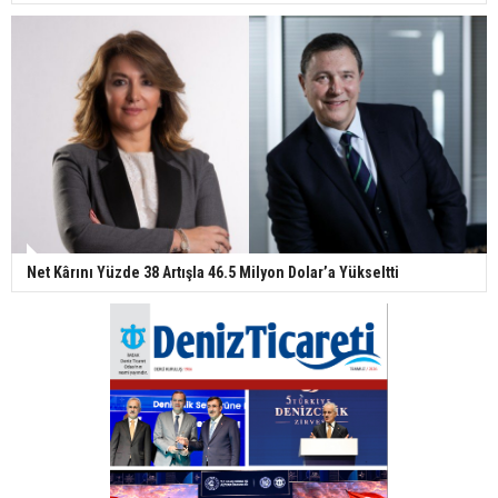
Net Kârını Yüzde 38 Artışla 46.5 Milyon Dolar’a Yükseltti