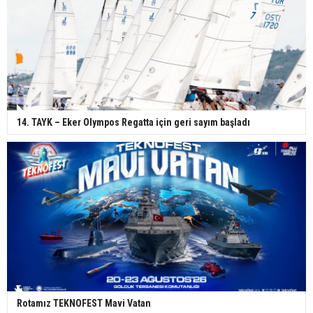
14. TAYK – Eker Olympos Regatta için geri sayım başladı
Rotamız TEKNOFEST Mavi Vatan