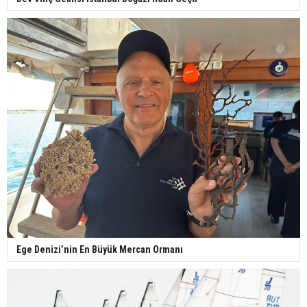
Ege Denizi’nin En Büyük Mercan Ormanı