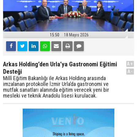
15:50
18 Mayıs 2026
Arkas Holding’den Urla’ya Gastronomi Eğitimi
A+
Desteği
A-
Millî Eğitim Bakanlığı ile Arkas Holding arasında
imzalanan protokolle İzmir Urla’da gastronomi ve
mutfak sanatları alanında eğitim verecek yeni bir
mesleki ve teknik Anadolu lisesi kurulacak.