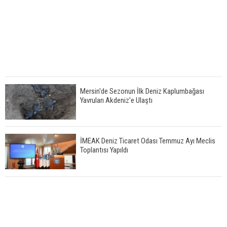
Mersin'de Sezonun İlk Deniz Kaplumbağası
Yavruları Akdeniz'e Ulaştı
İMEAK Deniz Ticaret Odası Temmuz Ayı Meclis
Toplantısı Yapıldı