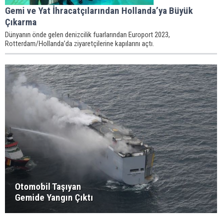
Gemi ve Yat İhracatçılarından Hollanda’ya Büyük
Çıkarma
Dünyanın önde gelen denizcilik fuarlarından Europort 2023,
Rotterdam/Hollanda’da ziyaretçilerine kapılarını açtı.
Otomobil Taşıyan
Gemide Yangın Çıktı