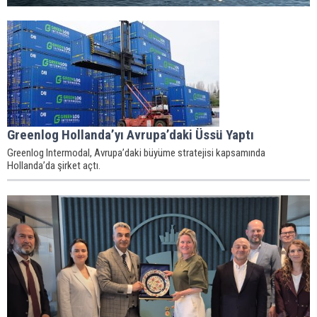
Greenlog Hollanda’yı Avrupa’daki Üssü Yaptı
Greenlog Intermodal, Avrupa’daki büyüme stratejisi kapsamında
Hollanda’da şirket açtı.