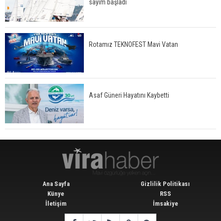
sayım başladı
Rotamız TEKNOFEST Mavi Vatan
Asaf Güneri Hayatını Kaybetti
Ana Sayfa
Gizlilik Politikası
Künye
RSS
İletişim
İmsakiye