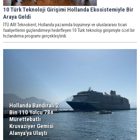
10 Türk Teknoloji Girişimi Hollanda Ekosistemiyle Bir
Araya Geldi
İTÜ ARI Teknokent, Hollanda pazarında büyümeyi ve uluslararası ticari
faaliyetlerini güçlendirmeyi hedefleyen 10 Türk teknoloji girişimiyle özel bir
hızlandırma programı gerçekleştirdi.
Hollanda Bandıralı 2
Bin 110 Yolcu 784
Mürettebatlı
Kruvaziyer Gemisi
Alanya'ya Ulaştı