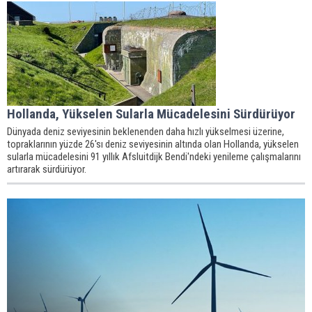
Hollanda, Yükselen Sularla Mücadelesini Sürdürüyor
Dünyada deniz seviyesinin beklenenden daha hızlı yükselmesi üzerine,
topraklarının yüzde 26'sı deniz seviyesinin altında olan Hollanda, yükselen
sularla mücadelesini 91 yıllık Afsluitdijk Bendi'ndeki yenileme çalışmalarını
artırarak sürdürüyor.