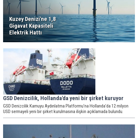
Kuzey Denizi'ne 1,8
Gigavat Kapasiteli
Elektrik Hattı
GSD Denizcilik, Hollanda'da yeni bir şirket kuruyor
GSD Denizcilik Kamuyu Aydınlatma Platformu’na Hollanda’da 12 milyon
USD sermayeli yeni bir şirket kurulmasına ilişkin açıklamada bulundu.