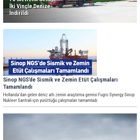
İki Vinçle Denize
İndirildi
Sinop NGS'de Sismik ve Zemin Etüt Çalışmaları
Tamamlandı
Hollanda'dan gelen deniz altı zemin araştırma gemisi Fugro Synergy Sinop
Nükleer Santrali için yürüttüğü çalışmaları tamamladı.