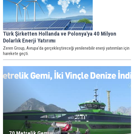
Türk Şirketten Hollanda ve Polonya'ya 40 Milyon
Dolarlık Enerji Yatırımı
Zeren Group, Avrupa'da gerçekleştireceği yenilenebilir enerji yatırımları için
harekete geçti.
70 Metrelik Gemi,