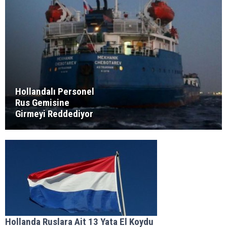
Hollandalı Personel
Rus Gemisine
Girmeyi Reddediyor
Hollanda Ruslara Ait 13 Yata El Koydu