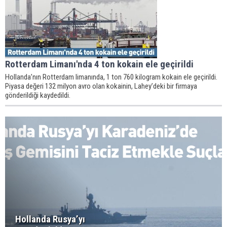
Rotterdam Limanı'nda 4 ton kokain ele geçirildi
Hollanda’nın Rotterdam limanında, 1 ton 760 kilogram kokain ele geçirildi.
Piyasa değeri 132 milyon avro olan kokainin, Lahey’deki bir firmaya
gönderildiği kaydedildi.
Hollanda Rusya’yı