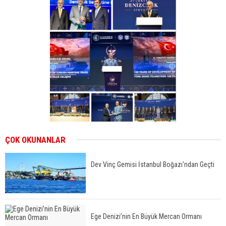
ÇOK OKUNANLAR
Dev Vinç Gemisi İstanbul Boğazı'ndan Geçti
Ege Denizi’nin En Büyük Mercan Ormanı