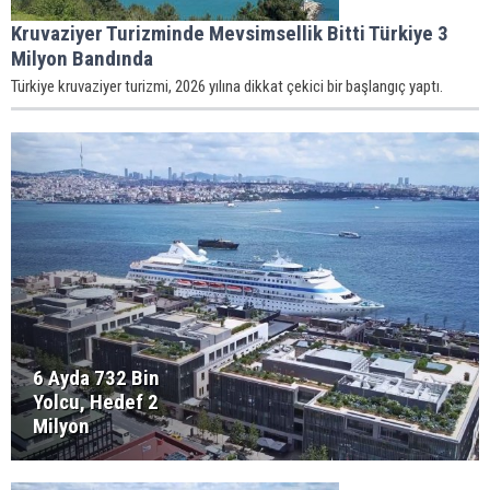
Kruvaziyer Turizminde Mevsimsellik Bitti Türkiye 3
Milyon Bandında
Türkiye kruvaziyer turizmi, 2026 yılına dikkat çekici bir başlangıç yaptı.
6 Ayda 732 Bin
Yolcu, Hedef 2
Milyon