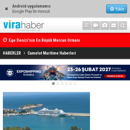
Android uygulamamız
Yükle
Google Play'de mevcut
Ege Denizi’nin En Büyük Mercan Ormanı
HABERLER
Camelot Maritime Haberleri