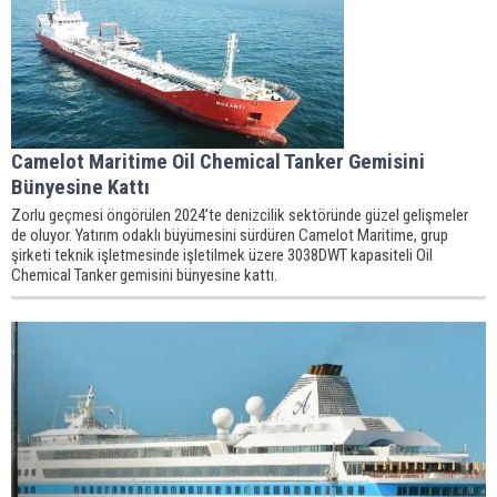
Camelot Maritime Oil Chemical Tanker Gemisini
Bünyesine Kattı
Zorlu geçmesi öngörülen 2024’te denizcilik sektöründe güzel gelişmeler
de oluyor. Yatırım odaklı büyümesini sürdüren Camelot Maritime, grup
şirketi teknik işletmesinde işletilmek üzere 3038DWT kapasiteli Oil
Chemical Tanker gemisini bünyesine kattı.