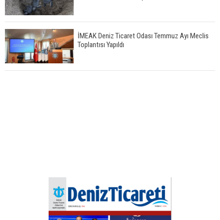
İMEAK Deniz Ticaret Odası Temmuz Ayı Meclis
Toplantısı Yapıldı