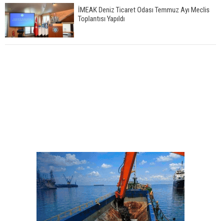
İMEAK Deniz Ticaret Odası Temmuz Ayı Meclis
Toplantısı Yapıldı