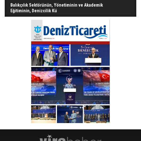
Balıkçılık Sektörünün, Yönetiminin ve Akademik
Eğitiminin, Denizcilik Kü