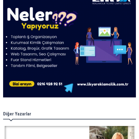
Diğer Yazarlar