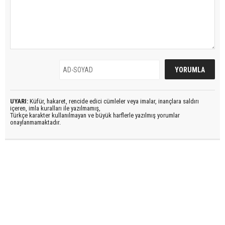
UYARI:
Küfür, hakaret, rencide edici cümleler veya imalar, inançlara saldırı
içeren, imla kuralları ile yazılmamış,
Türkçe karakter kullanılmayan ve büyük harflerle yazılmış yorumlar
onaylanmamaktadır.