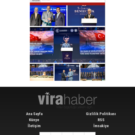
Ana Sayfa
Gizlilik Politikası
Künye
RSS
İletişim
İmsakiye