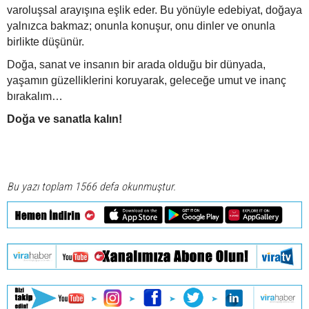
varoluşsal arayışına eşlik eder. Bu yönüyle edebiyat, doğaya
yalnızca bakmaz; onunla konuşur, onu dinler ve onunla
birlikte düşünür.
Doğa, sanat ve insanın bir arada olduğu bir dünyada,
yaşamın güzelliklerini koruyarak, geleceğe umut ve inanç
bırakalım…
Doğa ve sanatla kalın!
Bu yazı toplam 1566 defa okunmuştur.