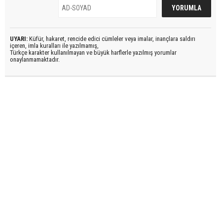
UYARI:
Küfür, hakaret, rencide edici cümleler veya imalar, inançlara saldırı
içeren, imla kuralları ile yazılmamış,
Türkçe karakter kullanılmayan ve büyük harflerle yazılmış yorumlar
onaylanmamaktadır.