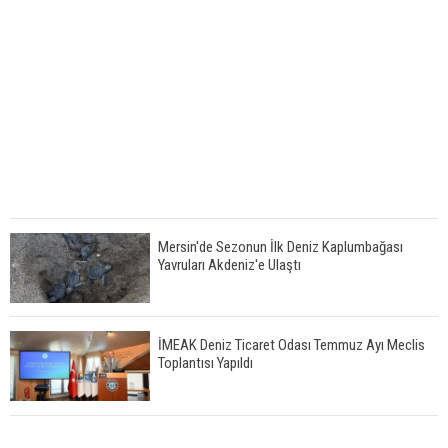
Mersin'de Sezonun İlk Deniz Kaplumbağası
Yavruları Akdeniz'e Ulaştı
İMEAK Deniz Ticaret Odası Temmuz Ayı Meclis
Toplantısı Yapıldı