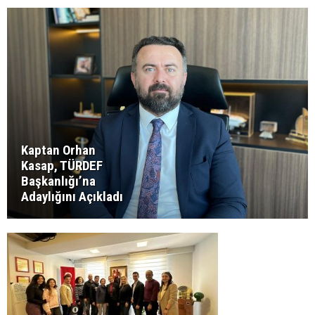
Kaptan Orhan
Kasap, TÜRDEF
Başkanlığı’na
Adaylığını Açıkladı