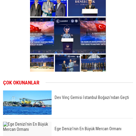
ÇOK OKUNANLAR
Dev Vinç Gemisi İstanbul Boğazı'ndan Geçti
Ege Denizi’nin En Büyük Mercan Ormanı