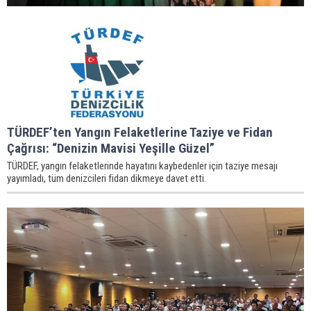
TÜRDEF’ten Yangın Felaketlerine Taziye ve Fidan
Çağrısı: “Denizin Mavisi Yeşille Güzel”
TÜRDEF, yangın felaketlerinde hayatını kaybedenler için taziye mesajı
yayımladı, tüm denizcileri fidan dikmeye davet etti.