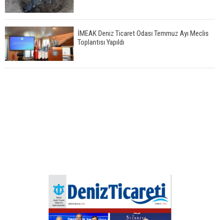
İMEAK Deniz Ticaret Odası Temmuz Ayı Meclis
Toplantısı Yapıldı