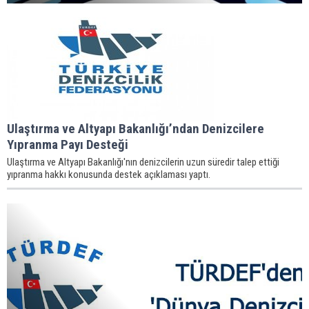
Ulaştırma ve Altyapı Bakanlığı’ndan Denizcilere
Yıpranma Payı Desteği
Ulaştırma ve Altyapı Bakanlığı'nın denizcilerin uzun süredir talep ettiği
yıpranma hakkı konusunda destek açıklaması yaptı.